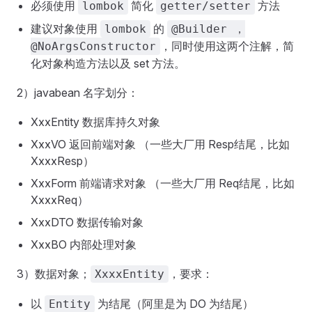
必须使用
简化
方法
lombok
getter/setter
建议对象使用
的
lombok
@Builder ，
，同时使用这两个注解，简
@NoArgsConstructor
化对象构造方法以及 set 方法。
2）javabean 名字划分：
XxxEntity 数据库持久对象
XxxVO 返回前端对象 （一些大厂用 Resp结尾，比如
XxxxResp）
XxxForm 前端请求对象 （一些大厂用 Req结尾，比如
XxxxReq）
XxxDTO 数据传输对象
XxxBO 内部处理对象
3）数据对象；
，要求：
XxxxEntity
以
为结尾（阿里是为 DO 为结尾）
Entity