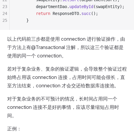
23
        departmentDao
.
updateById
(
swapEntity
);
24
        return
 ResponseDTO
.
succ
();
25
    }
以上代码前三步都是使用 connection 进行验证操作，由
于方法上有@Transactional 注解，所以这三个验证都是
使用的同一个 connection。
若对于复杂业务、复杂的验证逻辑，会导致整个验证过程
始终占用该 connection 连接，占用时间可能会很长，直
至方法结束，connection 才会交还给数据库连接池。
对于复杂业务的不可预计的情况，长时间占用同一个
connection 连接不是好的事情，应该尽量缩短占用时
间。
正例：