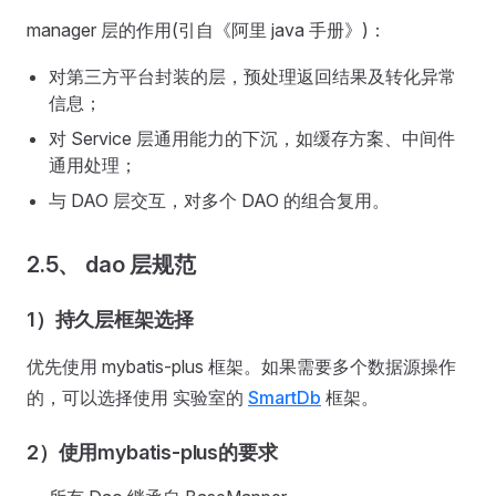
manager 层的作用(引自《阿里 java 手册》)：
对第三方平台封装的层，预处理返回结果及转化异常
信息；
对 Service 层通用能力的下沉，如缓存方案、中间件
通用处理；
与 DAO 层交互，对多个 DAO 的组合复用。
2.5、 dao 层规范
1）持久层框架选择
优先使用 mybatis-plus 框架。如果需要多个数据源操作
的，可以选择使用 实验室的
SmartDb
框架。
2）使用mybatis-plus的要求